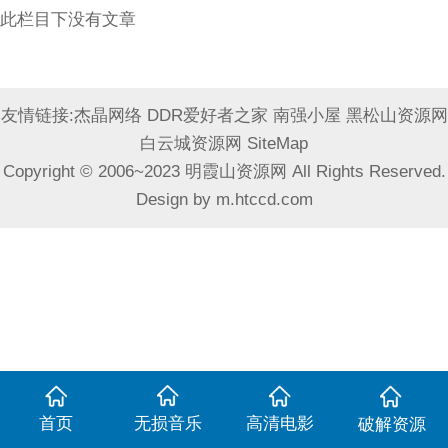
此栏目下没有文章
友情链接:
杰晶网络
DDR爱好者之家
南强小屋
黑松山资源网
白云城资源网
SiteMap
Copyright © 2006~2023 明霞山资源网 All Rights Reserved.
Design by
m.htccd.com
首页
无损音乐
高清电影
破解资源