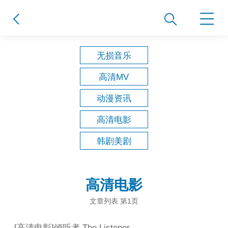
无损音乐
高清MV
动漫资讯
高清电影
韩剧美剧
高清电影
文章列表 第1页
[
高清电影
]
倾听者 The Listener