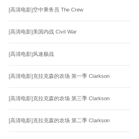
[
高清电影
]
空中乘务员 The Crew
[
高清电影
]
美国内战 Civil War
[
高清电影
]
风速极战
[
高清电影
]
克拉克森的农场 第一季 Clarkson
[
高清电影
]
克拉克森的农场 第三季 Clarkson
[
高清电影
]
克拉克森的农场 第二季 Clarkson