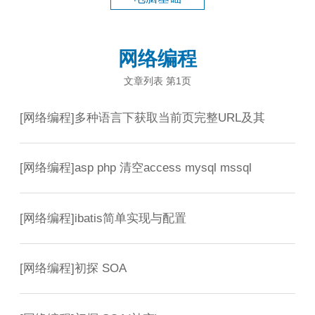
网络编程
文章列表 第1页
[
网络编程
]
多种语言下获取当前页完整URL及其
[
网络编程
]
asp php 清空access mysql mssql
[
网络编程
]
ibatis简单实现与配置
[
网络编程
]
初探 SOA