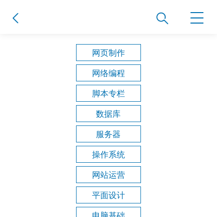
网页制作
网络编程
脚本专栏
数据库
服务器
操作系统
网站运营
平面设计
电脑基础