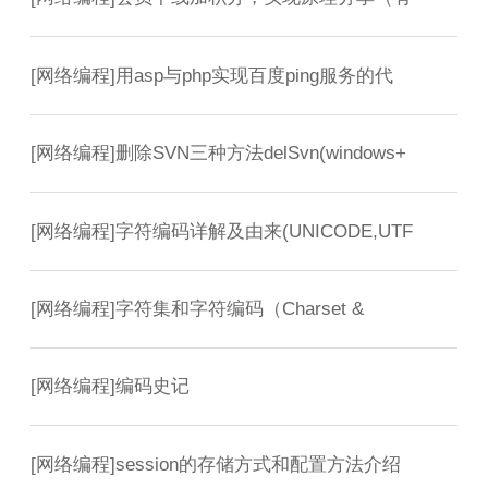
[
网络编程
]
用asp与php实现百度ping服务的代
[
网络编程
]
删除SVN三种方法delSvn(windows+
[
网络编程
]
字符编码详解及由来(UNICODE,UTF
[
网络编程
]
字符集和字符编码（Charset &
[
网络编程
]
编码史记
[
网络编程
]
session的存储方式和配置方法介绍