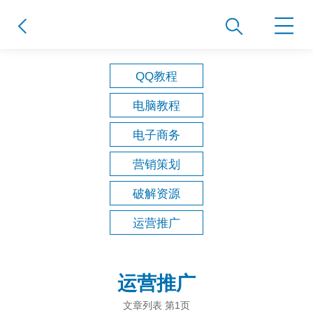
QQ教程
电脑教程
电子商务
营销策划
破解资源
运营推广
运营推广
文章列表 第1页