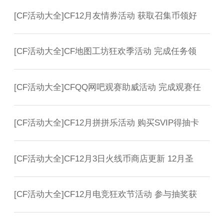
[
CF活动大全
]
CF12月友情券活动 获取召集币领好
[
CF活动大全
]
CF地图工坊狂欢季活动 完成任务领
[
CF活动大全
]
CFQQ网吧观赛助威活动 完成观赛任
[
CF活动大全
]
CF12月拼拼乐活动 购买SVIP得抽卡
[
CF活动大全
]
CF12月3日火线币商店更新 12月圣
[
CF活动大全
]
CF12月电竞狂欢节活动 参与抽奖获