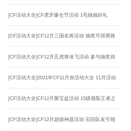
[
CF活动大全
]
CF虎牙爆仓节活动 1毛钱抽好礼
[
CF活动大全
]
CF12月三国名将活动 抽奖可得黑骑
[
CF活动大全
]
CF12月五虎将张飞活动 参与抽奖得
[
CF活动大全
]
2021年CF11月份活动大全 11月活动
[
CF活动大全
]
CF12月聚宝盆活动 15级领取王者之
[
CF活动大全
]
CF12月超级神器活动 召回队友可领