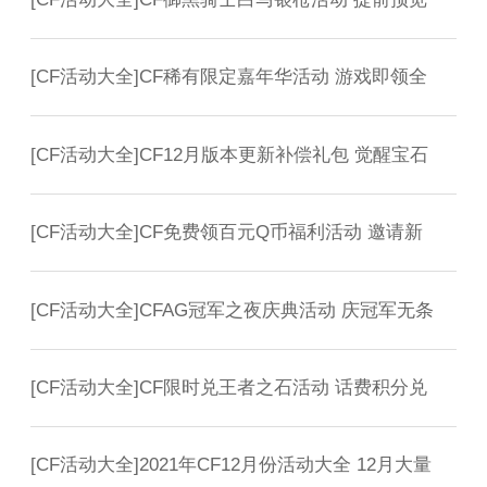
[
CF活动大全
]
CF稀有限定嘉年华活动 游戏即领全
[
CF活动大全
]
CF12月版本更新补偿礼包 觉醒宝石
[
CF活动大全
]
CF免费领百元Q币福利活动 邀请新
[
CF活动大全
]
CFAG冠军之夜庆典活动 庆冠军无条
[
CF活动大全
]
CF限时兑王者之石活动 话费积分兑
[
CF活动大全
]
2021年CF12月份活动大全 12月大量