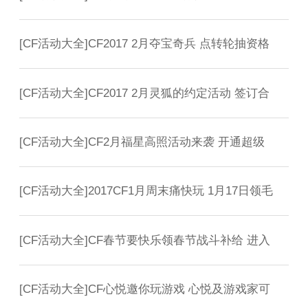
[
CF活动大全
]
CF2017 2月夺宝奇兵 点转轮抽资格
[
CF活动大全
]
CF2017 2月灵狐的约定活动 签订合
[
CF活动大全
]
CF2月福星高照活动来袭 开通超级
[
CF活动大全
]
2017CF1月周末痛快玩 1月17日领毛
[
CF活动大全
]
CF春节要快乐领春节战斗补给 进入
[
CF活动大全
]
CF心悦邀你玩游戏 心悦及游戏家可