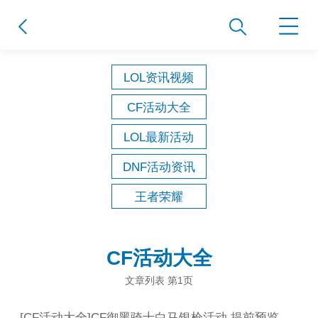
LOL资讯视频
CF活动大全
LOL最新活动
DNF活动资讯
王者荣耀
CF活动大全
文章列表 第1页
[
CF活动大全
]
CF御黑骑士白马银枪活动 提前预览