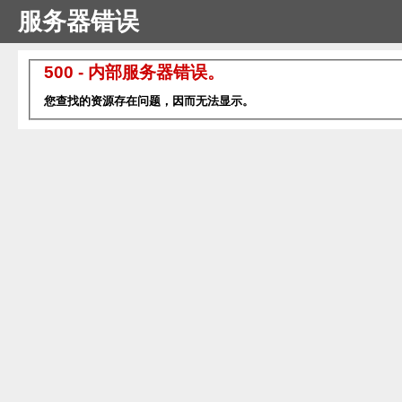
服务器错误
500 - 内部服务器错误。
您查找的资源存在问题，因而无法显示。