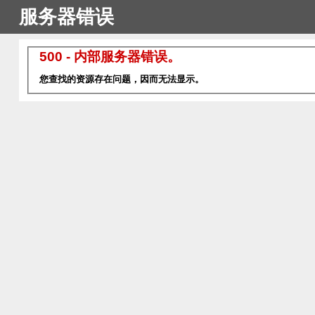
服务器错误
500 - 内部服务器错误。
您查找的资源存在问题，因而无法显示。