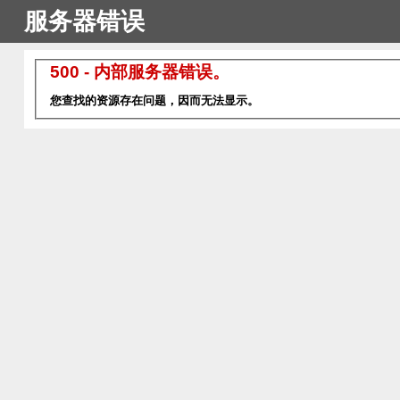
服务器错误
500 - 内部服务器错误。
您查找的资源存在问题，因而无法显示。