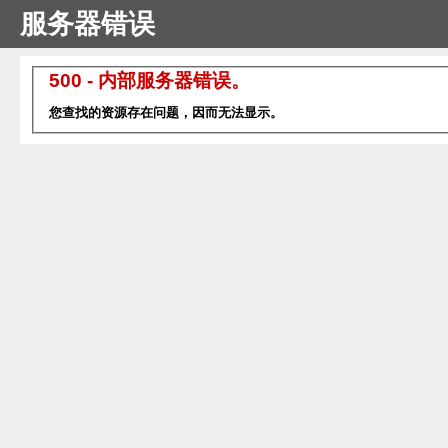
服务器错误
500 - 内部服务器错误。
您查找的资源存在问题，因而无法显示。