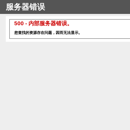
服务器错误
500 - 内部服务器错误。
您查找的资源存在问题，因而无法显示。