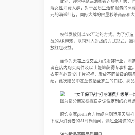
此外，迎合中高端消费者的服务升级，
端女性消费人群，对于品质生活和服务的高端需
元的满返红包，国际大牌的限量秒杀商品和大
权益发放则以AR互动的方式。为了打造
战的AR游戏，以同别人对战的方式形式，赢得
放红包权益。
而作为天猫上成交主力的服饰行业，圈选
者在店内购买两件及以上能够获得专享礼盒
衣更有心意”的卡片祝福，发放不同量级的赠
绍，此次赠品中甚至包括圣罗兰的口红、高品
图为部分商家根据自身调性定制的心意
服饰商家puella官方旗舰店则运用
下成为消费者的AI时尚顾问，通过全渠道的
50%新品率圈品质用户