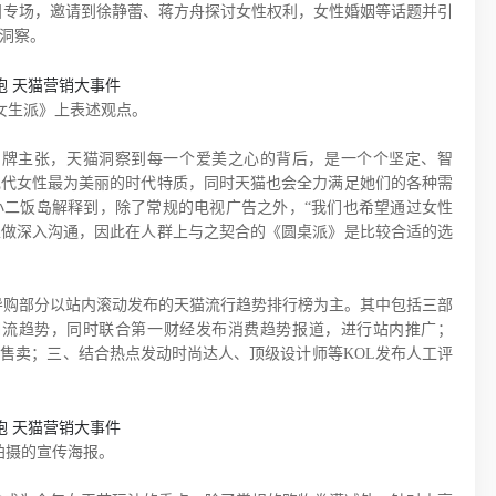
节目专场，邀请到徐静蕾、蒋方舟探讨女性权利，女性婚姻等话题并引
洞察。
女生派》上表述观点。
品牌主张，天猫洞察到每一个爱美之心的背后，是一个个坚定、智
现代女性最为美丽的时代特质，同时天猫也会全力满足她们的各种需
小二饭岛解释到，除了常规的电视广告之外，“我们也希望通过女性
性做深入沟通，因此在人群上与之契合的《圆桌派》是比较合适的选
在导购部分以站内滚动发布的天猫流行趋势排行榜为主。其中包括三部
夏潮流趋势，同时联合第一财经发布消费趋势报道，进行站内推广；
售卖；三、结合热点发动时尚达人、顶级设计师等KOL发布人工评
”拍摄的宣传海报。