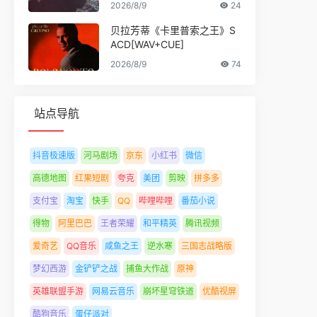
2026/8/9
24
贝拉芳蒂《卡里普索之王》S
ACD[WAV+CUE]
2026/8/9
74
站点导航
抖音极速版
河马剧场
京东
小红书
微信
高德地图
红果短剧
夸克
美团
剪映
拼多多
支付宝
淘宝
快手
QQ
哔哩哔哩
番茄小说
得物
阿里巴巴
王者荣耀
和平精英
腾讯视频
爱奇艺
QQ音乐
咸鱼之王
逆水寒
三国志战略版
梦幻西游
金铲铲之战
捕鱼大作战
原神
英雄联盟手游
网易云音乐
崩坏星穹铁道
优酷视屏
酷狗音乐
蛋仔派对