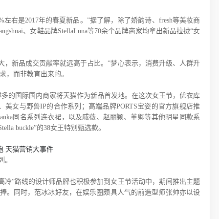
左右是2017年的春夏新品。”据了解，除了娇韵诗、fresh等美妆商
huai、女鞋品牌StellaLuna等70余个品牌商家均拿出新品拉拢“女
大，新品成交贡献率就远高于占比。”梦心表示，消费升级、人群升
求，而非教育出来的。
越多的国际国内商家将天猫作为新品首发地。在这次女王节，优衣库
美女与野兽IP的合作系列；高端品牌PORTS宝姿的官方旗舰店推
anka同名系列连衣裙，以及戚薇、赵丽颖、董卿等其他明星同款系
ella buckle”的38女王特别甄选款。
列。
高冷”路线的设计师品牌也积极参加到女王节活动中，期间推出主题
追捧。同时，范冰冰好友，在娱乐圈颇具人气的前造型师张帅亦以设