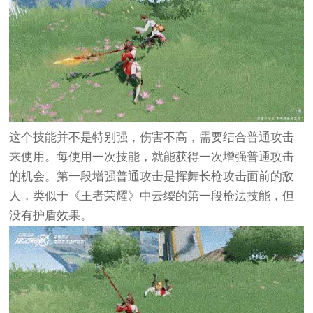
这个技能并不是特别强，伤害不高，需要结合普通攻击
来使用。每使用一次技能，就能获得一次增强普通攻击
的机会。第一段增强普通攻击是挥舞长枪攻击面前的敌
人，类似于《王者荣耀》中云缨的第一段枪法技能，但
没有护盾效果。