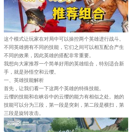
这个模式让玩家在对局中可以操控两个英雄进行战斗。
不同英雄拥有不同的技能，它们之间可以相互配合产生
不同的效果，因此英雄的搭配非常重要。
我想向大家推荐一个简单好用的英雄组合，特别适合新
手，就是孙悟空和云缨。
一、英雄技能解析
首先，让我们看一下这两个英雄的特殊技能。
云缨的技能和在峡谷中的云缨的能力有相似之处。她的
技能可以分为三段，第一段是突刺，第二段是横扫，第
三段是旋转攻击。