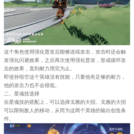
这个角色使用强化普攻后能够连续攻击，攻击时还会触
发强化闪避效果，之后再次使用强化普攻，形成循环攻
击的效果，直到耐力用完为止。
即使孙悟空这个英雄没有技能，只要他有足够的耐力，
他的攻击力也不会很低。
二、星魂技选择
在星魂技的搭配上，可以选择戈雅的大招。戈雅的大招
可以限制敌人的移动，从而为这两个英雄的输出创造条
件。