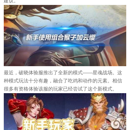
建议。
最近，破晓体验服推出了全新的模式——星魂战场。这
种模式玩法十分有趣，融合了吃鸡和动作的元素。相信
很多有资格体验该服的玩家已经尝试了这个新模式。