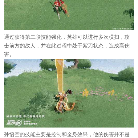
通过获得第二段技能强化，英雄可以进行多次横扫，攻
击前方的敌人，并在此过程中处于紫刀状态，造成高伤
害。
孙悟空的技能主要是控制和金身效果，他的伤害并不是