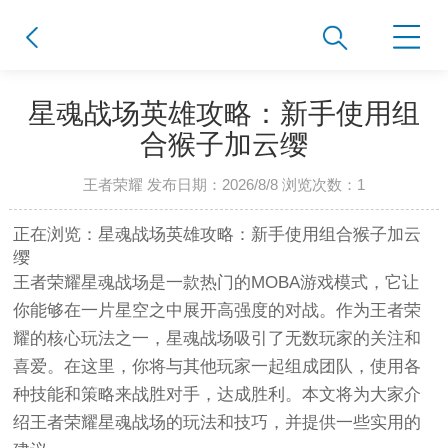
星魂战场英雄攻略：新手使用组
合猴子加云缨
王者荣耀 发布日期：2026/8/8 浏览次数：
1
正在浏览：星魂战场英雄攻略：新手使用组合猴子加云
缨
王者荣耀星魂战场是一款热门的MOBA游戏模式，它让
你能够在一片星空之中展开高强度的对战。作为王者荣
耀的核心玩法之一，星魂战场吸引了无数玩家的关注和
喜爱。在这里，你将与其他玩家一起组成团队，使用各
种技能和策略来战胜对手，达成胜利。本文将为大家介
绍王者荣耀星魂战场的玩法和技巧，并提供一些实用的