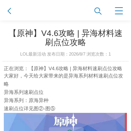
【原神】V4.6攻略 | 异海材料速
刷点位攻略
LOL最新活动 发布日期：2026/8/7 浏览次数：
1
正在浏览：【原神】V4.6攻略 | 异海材料速刷点位攻略
大家好，今天给大家带来的是异海系列材料速刷点位攻
略
异海系列速刷点位
异海系列：原海异种
速刷点位详见图②-图⑤