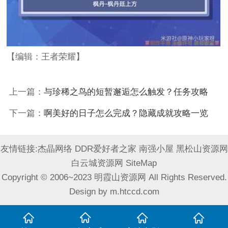
【编辑：王者荣耀】
上一篇：
与珍稀之鸟的短暂邂逅怎么触发？任务攻略
下一篇：
啊美好的日子怎么完成？隐藏成就攻略一览
友情链接:
杰晶网络
DDR爱好者之家
南强小屋
黑松山资源网
白云城资源网
SiteMap
Copyright © 2006~2023 明霞山资源网 All Rights Reserved.
Design by
m.htccd.com