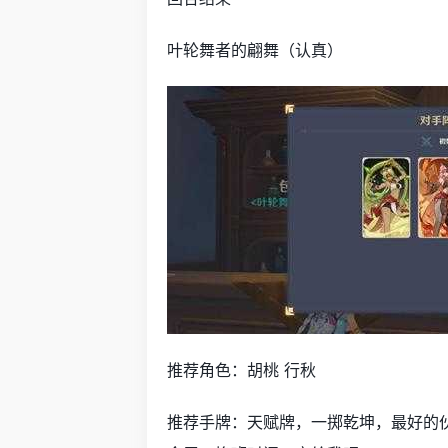
叶轮舞者的翩舞（认真）
推荐角色：胡桃 行秋
推荐手牌：天赋牌，一掷乾坤，最好的