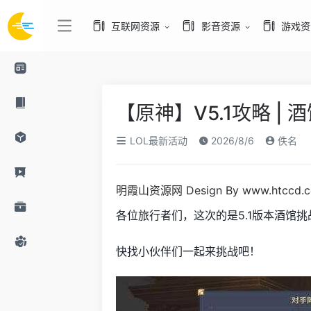
互联网资源
影音资源
游戏资
【原神】V5.1攻略 |
LOL最新活动
2026/8/6
佚名
明霞山资源网 Design By www.htccd.
各位旅行者们，这次的是5.1版本酒馆
快找小伙伴们一起来挑战吧！