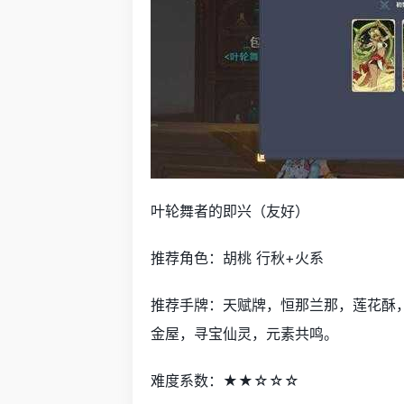
叶轮舞者的即兴（友好）
推荐角色：胡桃 行秋+火系
推荐手牌：天赋牌，恒那兰那，莲花酥
金屋，寻宝仙灵，元素共鸣。
难度系数：★★☆☆☆