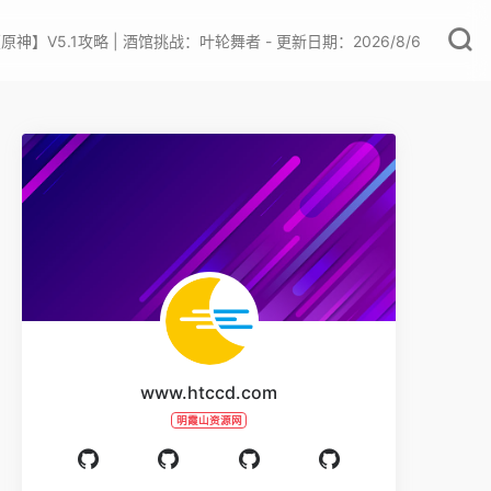
原神】V5.1攻略 | 酒馆挑战：叶轮舞者 - 更新日期：2026/8/6
www.htccd.com
明霞山资源网