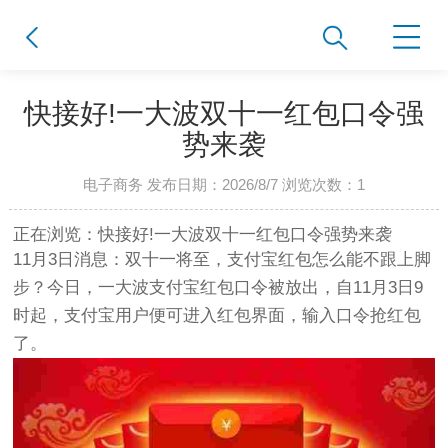
快接好!一大波双十一红包口令强
势来袭
电子商务 发布日期：2026/8/7 浏览次数：
1
正在浏览：快接好!一大波双十一红包口令强势来袭
11月3日消息：双十一将至，支付宝红包怎么能不跟上脚
步？今日，一大波支付宝红包口令被放出，自11月3日9
时起，支付宝用户便可进入红包界面，输入口令抢红包
了。