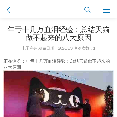
年亏十几万血泪经验：总结天猫
做不起来的八大原因
电子商务 发布日期：2026/8/9 浏览次数：
1
正在浏览：年亏十几万血泪经验：总结天猫做不起来的
八大原因